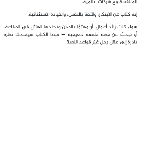
المنافسة مع شركات عالمية.
إنه كتاب عن الابتكار، والثقة بالنفس، والقيادة الاستثنائية.
سواء كنت رائد أعمال، أو مهتمًا بالصين ونجاحها الهائل في الصناعة،
أو تبحث عن قصة ملهمة حقيقية — فهذا الكتاب سيمنحك نظرة
نادرة إلى عقل رجل غيّر قواعد اللعبة.