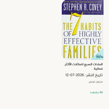
العادات السبع للعائلات الأكثر
فعالية
تاريخ النشر : 2026-07-12
ستيفن كوفي
169 مشاهدة