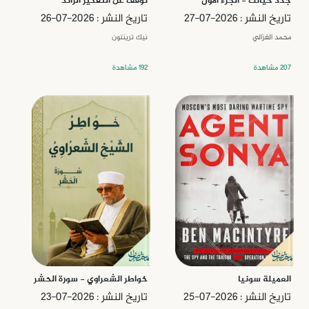
جدد حياتك - الجزء الأول
توقف عن التفكير الزائد
تاريخ النشر : 2026-07-27
تاريخ النشر : 2026-07-26
محمد الغزالي
نيك ترينتون
207 مشاهدة
192 مشاهدة
العميلة سونيا
خواطر الشعراوي - سورة الحشر
تاريخ النشر : 2026-07-25
تاريخ النشر : 2026-07-23