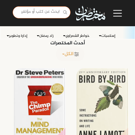
إسلاميات
خواطر الشعراوي
زاد رمضان
إدارة وتطوير
أحدث المختصرات
الكل