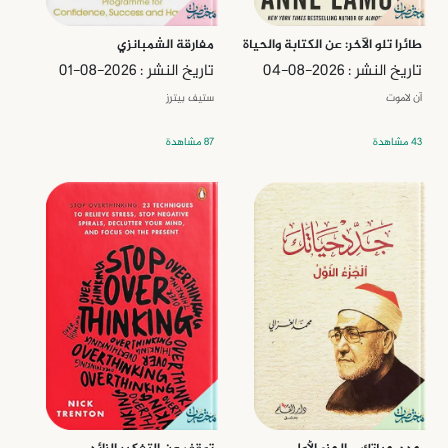
طائرا تلو الآخر: عن الكتابة والحياة
مفارقة الشمبانزي
تاريخ النشر : 2026-08-04
تاريخ النشر : 2026-08-01
آن لاموت
ستيف بيترز
43 مشاهدة
87 مشاهدة