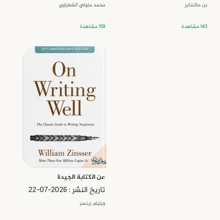
بن ماكنتاير
محمد متولي الشعراوي
143 مشاهدة
159 مشاهدة
عن الكتابة الجيدة
تاريخ النشر : 2026-07-22
ويليام زينسر