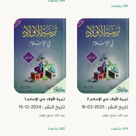
1989 مشاهدة
2110 مشاهدة
تربية الأولاد في الإسلام 2
تربية الأولاد في الإسلام 1
تاريخ النشر : 2025-03-16
تاريخ النشر : 2024-12-15
عبد الله ناصح علوان
عبد الله ناصح علوان
1414 مشاهدة
1632 مشاهدة