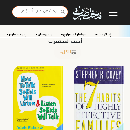
إسلاميات
خواطر الشعراوي
زاد رمضان
إدارة وتطوير
أحدث المختصرات
الكل