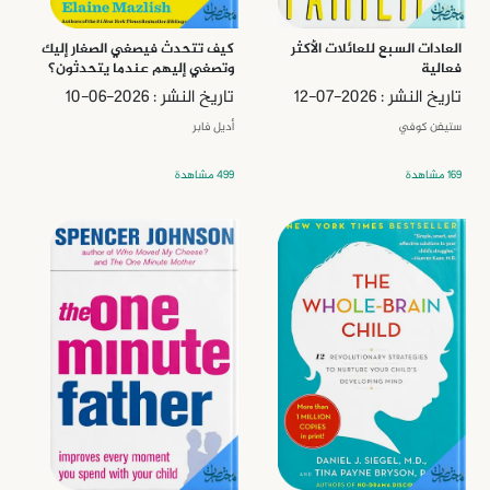
العادات السبع للعائلات الأكثر
كيف تتحدث فيصغي الصغار إليك
فعالية
وتصغي إليهم عندما يتحدثون؟
تاريخ النشر : 2026-07-12
تاريخ النشر : 2026-06-10
ستيفن كوفي
أديل فابر
169 مشاهدة
499 مشاهدة