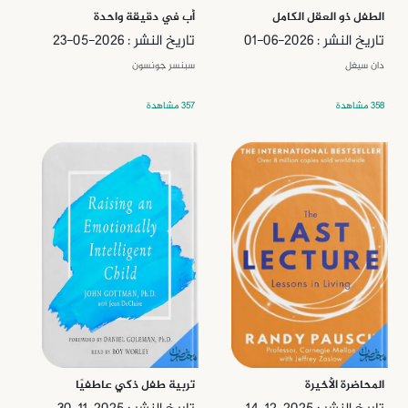
الطفل ذو العقل الكامل
أب في دقيقة واحدة
تاريخ النشر : 2026-06-01
تاريخ النشر : 2026-05-23
دان سيغل
سبنسر جونسون
358 مشاهدة
357 مشاهدة
المحاضرة الأخيرة
تربية طفل ذكي عاطفيًا