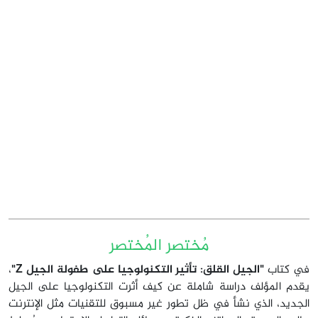
مُختصر المُختصر
في كتاب
"الجيل القلق: تأثير التكنولوجيا على طفولة الجيل Z"
،
يقدم المؤلف دراسة شاملة عن كيف أثرت التكنولوجيا على الجيل
الجديد، الذي نشأ في ظل تطور غير مسبوق للتقنيات مثل الإنترنت