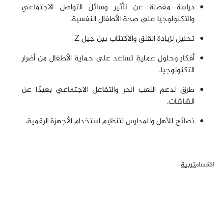
دراسة مفصلة عن تأثير وسائل التواصل الاجتماعي
والتكنولوجيا على صحة الأطفال النفسية.
تحليل لزيادة القلق والاكتئاب بين جيل Z.
أفكار وحلول عملية تساعد على حماية الأطفال من أضرار
التكنولوجيا.
طرق لدعم اللعب الحر والتفاعل الاجتماعي بعيدًا عن
الشاشات.
نصائح للأهل والمدارس لتنظيم استخدام الأجهزة الرقمية.
الاقسام
تربية