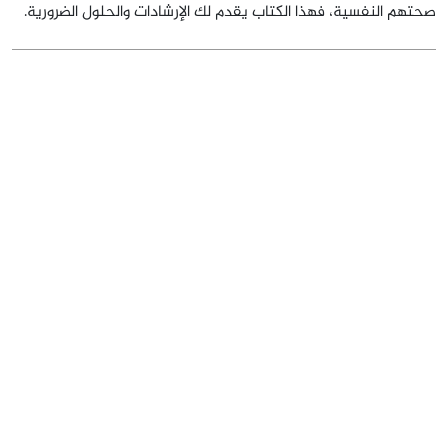
صحتهم النفسية، فهذا الكتاب يقدم لك الإرشادات والحلول الضرورية.