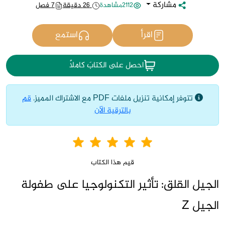
مشاركة
2112مشاهدة
26 دقيقة
7 فصل
اقرأ
استمع
احصل على الكتابَ كاملاً
تتوفر إمكانية تنزيل ملفات PDF مع الاشتراك المميز.
قم
بالترقية الآن
قيم هذا الكتاب
الجيل القلق: تأثير التكنولوجيا على طفولة
الجيل Z