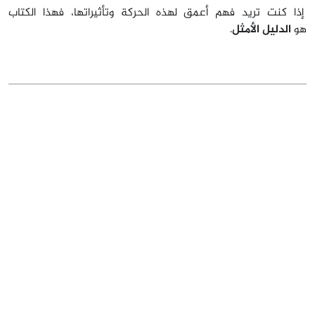
إذا كنت تريد فهم أعمق لهذه الحركة وتأثيراتها، فهذا الكتاب
هو
الدليل الأمثل
.