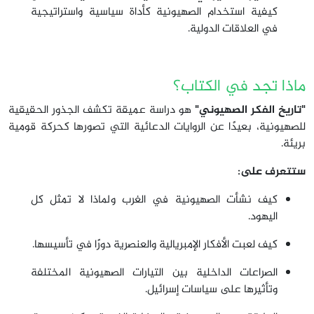
كيفية استخدام الصهيونية كأداة سياسية واستراتيجية
في العلاقات الدولية.
ماذا تجد في الكتاب؟
"تاريخ الفكر الصهيوني"
هو دراسة عميقة تكشف الجذور الحقيقية
للصهيونية، بعيدًا عن الروايات الدعائية التي تصورها كحركة قومية
بريئة.
ستتعرف على:
كيف نشأت الصهيونية في الغرب ولماذا لا تمثل كل
اليهود.
كيف لعبت الأفكار الإمبريالية والعنصرية دورًا في تأسيسها.
الصراعات الداخلية بين التيارات الصهيونية المختلفة
وتأثيرها على سياسات إسرائيل.