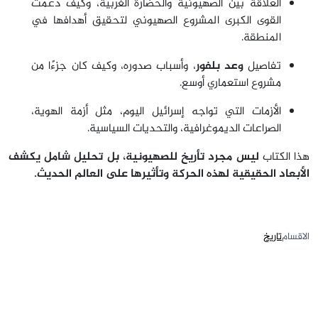
العلاقة بين الصهيونية والحضارة الغربية، وكيف دعمت
القوى الكبرى المشروع الصهيوني لتحقيق أهدافها في
المنطقة.
تفاصيل
وعد بلفور
، وأسباب صدوره، وكيف كان جزءًا من
مشروع استعماري أوسع.
الأزمات التي تواجه إسرائيل اليوم، مثل أزمة الهوية،
الصراعات الديموغرافية، والتحديات السياسية.
هذا الكتاب
ليس مجرد تأريخ للصهيونية، بل تحليل شامل يكشف
الأبعاد الحقيقية لهذه الحركة وتأثيرها على العالم الحديث.
الاقسام
تاريخ