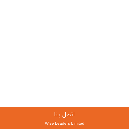
اتصل بنا
Wise Leaders Limited