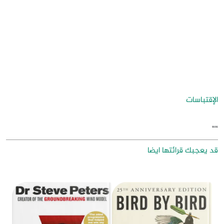
الإقتباسات
““
قد يعجبك قرائتها ايضا