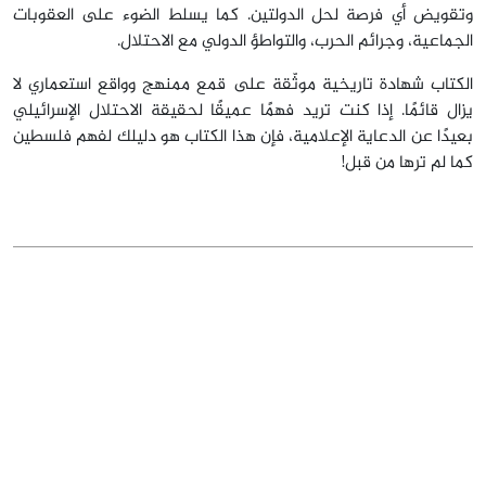
وتقويض أي فرصة لحل الدولتين. كما يسلط الضوء على العقوبات
الجماعية، وجرائم الحرب، والتواطؤ الدولي مع الاحتلال.
الكتاب شهادة تاريخية موثّقة على قمع ممنهج وواقع استعماري لا
يزال قائمًا. إذا كنت تريد فهمًا عميقًا لحقيقة الاحتلال الإسرائيلي
بعيدًا عن الدعاية الإعلامية، فإن هذا الكتاب هو دليلك لفهم فلسطين
كما لم ترها من قبل!