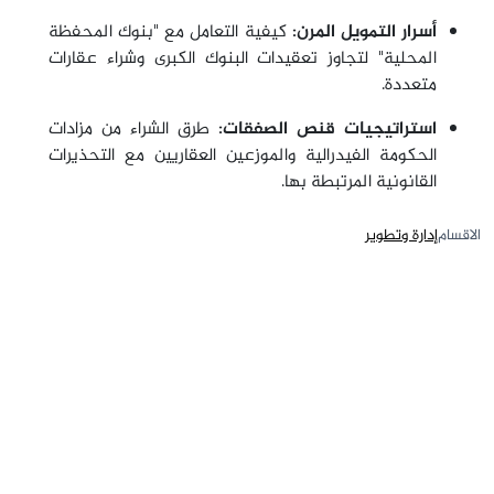
أسرار التمويل المرن:
كيفية التعامل مع "بنوك المحفظة
المحلية" لتجاوز تعقيدات البنوك الكبرى وشراء عقارات
متعددة.
استراتيجيات قنص الصفقات:
طرق الشراء من مزادات
الحكومة الفيدرالية والموزعين العقاريين مع التحذيرات
القانونية المرتبطة بها.
الاقسام
إدارة وتطوير