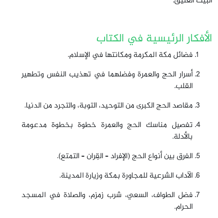
البيت العتيق.
الأفكار الرئيسية في الكتاب
فضائل مكة المكرمة ومكانتها في الإسلام.
أسرار الحج والعمرة وفضلهما في تهذيب النفس وتطهير
القلب.
مقاصد الحج الكبرى من التوحيد، التوبة، والتجرد من الدنيا.
تفصيل مناسك الحج والعمرة خطوة بخطوة مدعومة
بالأدلة.
الفرق بين أنواع الحج (الإفراد – القِران – التمتع).
الآداب الشرعية للمجاورة بمكة وزيارة المدينة.
فضل الطواف، السعي، شرب زمزم، والصلاة في المسجد
الحرام.