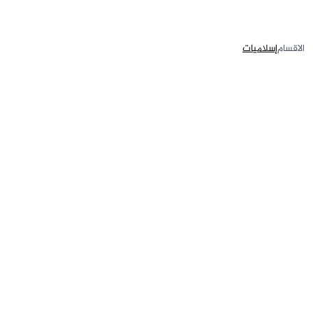
الاقسام
إسلاميات