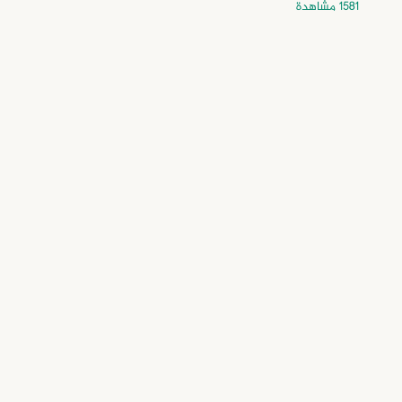
1581 مشاهدة