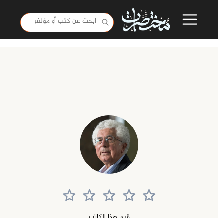
قيم هذا الكاتب