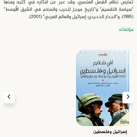
تمارس نظام الفصل العنصري، وقد عبر عن أفكاره في كتبه ومنها
"سياسة التقسيم" و"تاريخ موجز للحرب والسلام في الشرق الأوسط"
(1995)، و"الجدار الحديدي: إسرائيل والعالم العربي" (2001).
مؤلفاته
إسرائيل وفلسطين