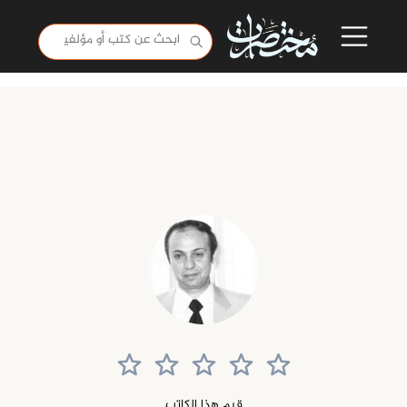
قيم هذا الكاتب