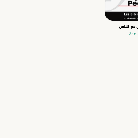
 مع الناس