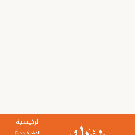
الرئيسية
الصادرة حديثًا