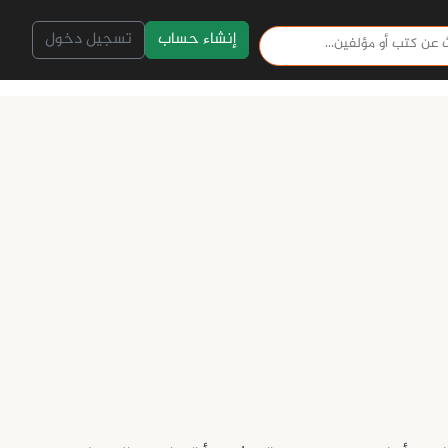
إنشاء حساب
تسجيل دخول