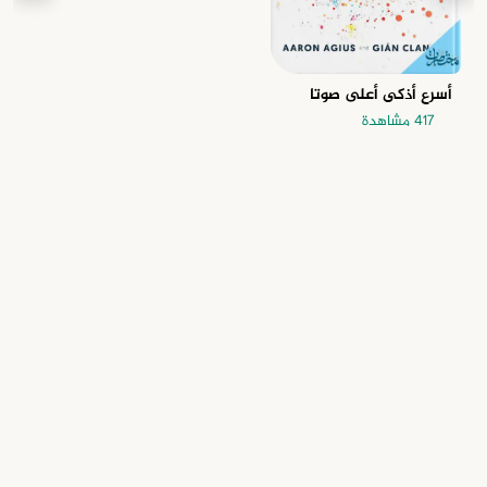
أسرع أذكى أعلى صوتا
417 مشاهدة