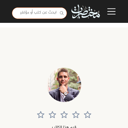
قيم هذا الكاتب