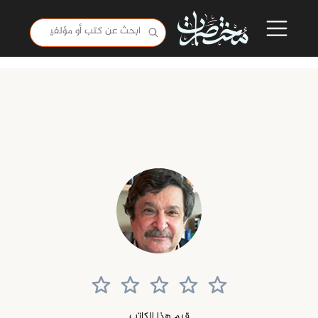
قيم هذا الكاتب