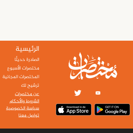
الرئيسية
الصادرة حديثًا
مختصرات الأسبوع
المختصرات المجانية
ترشيح لك
عن مختصرات
الشروط والأحكام
سياسة الخصوصية
تواصل معنا