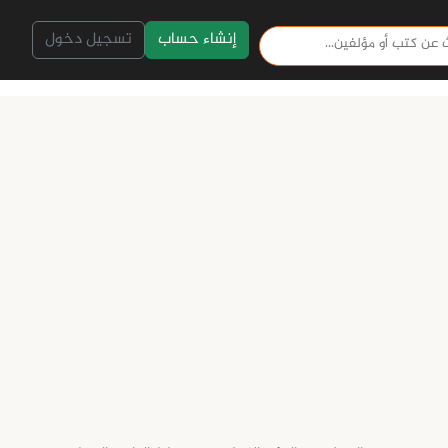
إنشاء حساب
تسجيل دخول