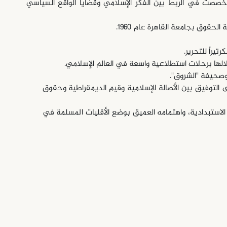
خصصت في الربط بين الفكر الإسلامي وقضايا الواقع السياسي
وصحيفة "الشروق".
 التوفيق بين الأصالة الإسلامية وقيم الديمقراطية وحقوق
لاستبدادية، واهتمامه العميق بوضع الأقليات المسلمة في