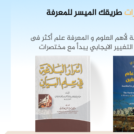
ات
طريقك الميسر للمعرفة
 لأهم العلوم و المعرفة علم أكثر فى